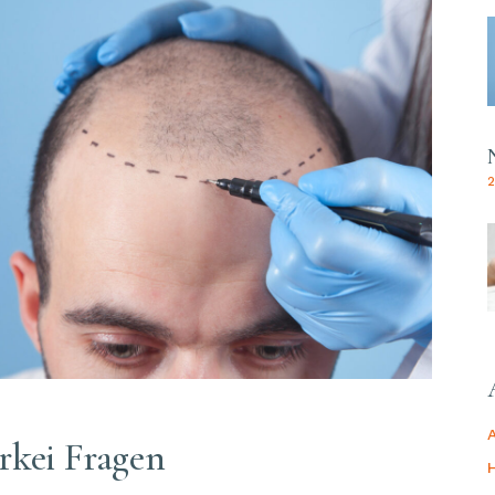
rkei Fragen