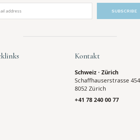
SUBSCRIBE
klinks
Kontakt
Schweiz · Zürich
Schaffhauserstrasse 454
8052 Zürich
+41 78 240 00 77