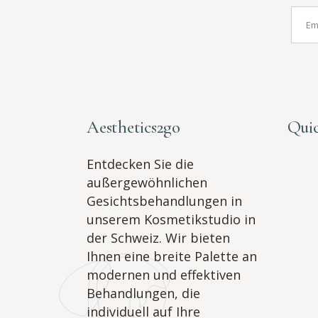
Aesthetics2go
Quic
Entdecken Sie die
außergewöhnlichen
Gesichtsbehandlungen in
unserem Kosmetikstudio in
der Schweiz. Wir bieten
Ihnen eine breite Palette an
modernen und effektiven
Behandlungen, die
individuell auf Ihre