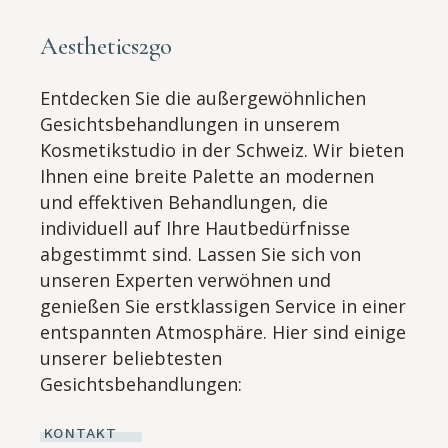
Aesthetics2go
Entdecken Sie die außergewöhnlichen
Gesichtsbehandlungen in unserem
Kosmetikstudio in der Schweiz. Wir bieten
Ihnen eine breite Palette an modernen
und effektiven Behandlungen, die
individuell auf Ihre Hautbedürfnisse
abgestimmt sind. Lassen Sie sich von
unseren Experten verwöhnen und
genießen Sie erstklassigen Service in einer
entspannten Atmosphäre. Hier sind einige
unserer beliebtesten
Gesichtsbehandlungen:
KONTAKT