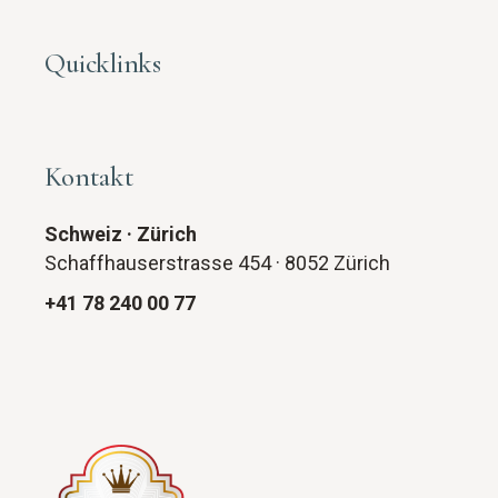
Quicklinks
Kontakt
Schweiz · Zürich
Schaffhauserstrasse 454 · 8052 Zürich
+41 78 240 00 77