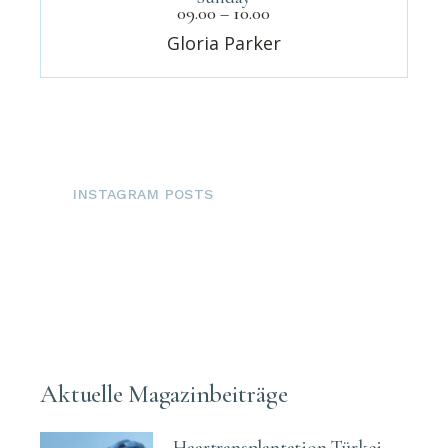
09.00 – 10.00
Gloria Parker
INSTAGRAM POSTS
Aktuelle Magazinbeiträge
Haartransplantation Türkei