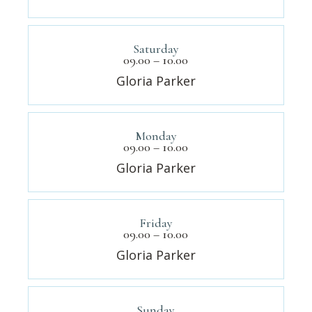
Saturday
09.00 – 10.00
Gloria Parker
Monday
09.00 – 10.00
Gloria Parker
Friday
09.00 – 10.00
Gloria Parker
Sunday