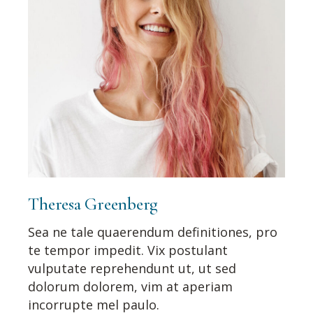
Theresa Greenberg
Sea ne tale quaerendum definitiones, pro
te tempor impedit. Vix postulant
vulputate reprehendunt ut, ut sed
dolorum dolorem, vim at aperiam
incorrupte mel paulo.