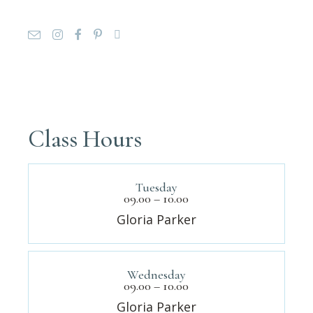
Class Hours
Tuesday
09.00 – 10.00
Gloria Parker
Wednesday
09.00 – 10.00
Gloria Parker