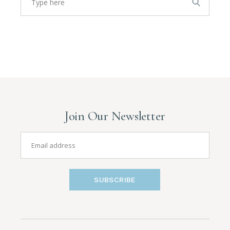
Join Our Newsletter
SUBSCRIBE