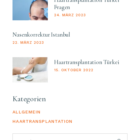
Fragen
24. MÄRZ 2023
Nasenkorrektur Istanbul
22. MÄRZ 2023
Haartransplantation Türkei
15. OKTOBER 2022
Kategorien
ALLGEMEIN
HAARTRANSPLANTATION